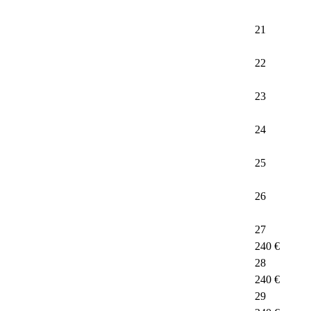
21
22
23
24
25
26
27
240 €
28
240 €
29