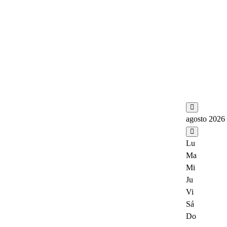
agosto 2026
Lu
Ma
Mi
Ju
Vi
Sá
Do