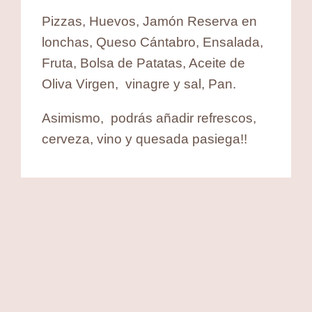
Pizzas, Huevos, Jamón Reserva en
lonchas, Queso Cántabro, Ensalada,
Fruta, Bolsa de Patatas, Aceite de
Oliva Virgen, vinagre y sal, Pan.
Asimismo, podrás añadir refrescos,
cerveza, vino y quesada pasiega!!