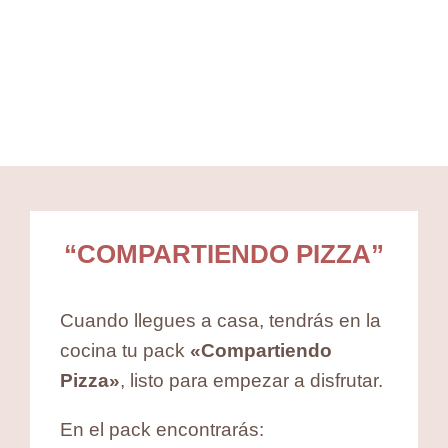
“COMPARTIENDO PIZZA”
Cuando llegues a casa, tendrás en la
cocina tu pack
«Compartiendo
Pizza»
, listo para empezar a disfrutar.
En el pack encontrarás: